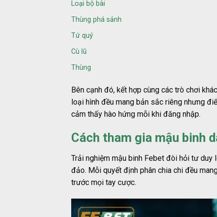
Loại bộ bài
Thùng phá sảnh
Tứ quý
Cù lũ
Thùng
Bên cạnh đó, kết hợp cùng các trò chơi khá
loại hình đều mang bản sắc riêng nhưng điể
cảm thấy hào hứng mỗi khi đăng nhập.
Cách tham gia mậu binh d
Trải nghiệm mậu binh Febet đòi hỏi tư duy 
đảo. Mỗi quyết định phân chia chi đều mang t
trước mọi tay cược.