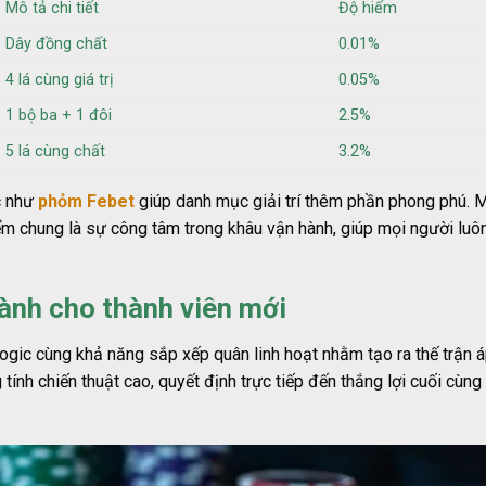
Mô tả chi tiết
Độ hiếm
Dây đồng chất
0.01%
4 lá cùng giá trị
0.05%
1 bộ ba + 1 đôi
2.5%
5 lá cùng chất
3.2%
c như
phỏm Febet
giúp danh mục giải trí thêm phần phong phú. 
m chung là sự công tâm trong khâu vận hành, giúp mọi người luô
ành cho thành viên mới
logic cùng khả năng sắp xếp quân linh hoạt nhằm tạo ra thế trận 
ính chiến thuật cao, quyết định trực tiếp đến thắng lợi cuối cùng