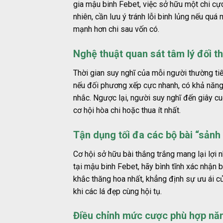
gia mậu binh Febet, việc sở hữu một chi cự
nhiên, cần lưu ý tránh lỗi binh lủng nếu qu
mạnh hơn chi sau vốn có.
Nghệ thuật quan sát tâm lý đối th
Thời gian suy nghĩ của mỗi người thường ti
nếu đối phương xếp cực nhanh, có khả năn
nhắc. Ngược lại, người suy nghĩ đến giây c
cơ hội hòa chi hoặc thua ít nhất.
Tận dụng tối đa các bộ bài “sảnh
Cơ hội sở hữu bài thắng trắng mang lại lợi
tại mậu binh Febet, hãy bình tĩnh xác nhận 
khắc thăng hoa nhất, khẳng định sự ưu ái củ
khi các lá đẹp cùng hội tụ.
Điều chỉnh mức cược phù hợp năng