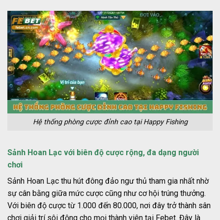
Hệ thống phòng cược đỉnh cao tại Happy Fishing
Sảnh Hoan Lạc với biên độ cược rộng, đa dạng người
chơi
Sảnh Hoan Lạc thu hút đông đảo ngư thủ tham gia nhất nhờ
sự cân bằng giữa mức cược cũng như cơ hội trúng thưởng.
Với biên độ cược từ 1.000 đến 80.000, nơi đây trở thành sân
chơi giải trí sôi động cho mọi thành viên tại Febet. Đây là