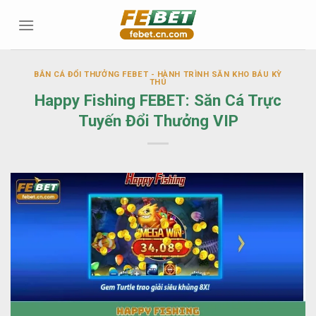
Bỏ
qua
nội
dung
BẮN CÁ ĐỔI THƯỞNG FEBET - HÀNH TRÌNH SĂN KHO BÁU KỲ
THÚ
Happy Fishing FEBET: Săn Cá Trực
Tuyến Đổi Thưởng VIP