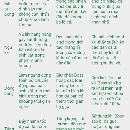
trong các phiên
chơi có nhiều cá
Bắn
hoặc mục tiêu
chơi dài, duy trì
trung bình, giúp
tự
định sẵn mà
mật độ đạn dày
quét sạch màn
động
không cần nhấn
đặc để không
hình một cách
chuột/màn hình
bỏ lỡ cá.
nhàn nhã.
liên tục.
Vũ khí hạng nặng
Dọn sạch bàn
Chỉ nên kích hoạt
gây sát thương
chơi trong tích
khi thấy xuất hiện
nổ trên diện rộng,
Ngư
tắc, mang về
các đàn cá đi
tiêu diệt nhiều
lôi
lượng xu khổng
theo bầy lớn để
sinh vật trong
lồ từ các đàn cá
tối đa hóa số
phạm vi ảnh
dày đặc.
lượng xu thu về.
hưởng.
Làm ngưng đọng
Giữ chân Boss
Cực kỳ hiệu quả
toàn bộ chuyển
hoặc các loài
khi Boss sắp bơi
động của các
cá quý hiếm ở
Đóng
ra khỏi màn hình.
sinh vật trên màn
lại màn hình lâu
băng
Kết hợp với Khóa
hình trong một
hơn để bạn có
mục tiêu để đạt
khoảng thời gian
thêm thời gian
hiệu suất 100%.
ngắn.
hạ gục.
Sử dụng khi Boss
Tăng lượng sát
Đẩy nhanh tốc
sắp bị hạ gục
thương dồn cực
độ xả đạn của
hoặc trong các
Tăng
mạnh vào một