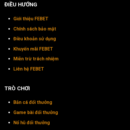
ĐIỀU HƯỚNG
Giới thiệu FEBET
Chính sách bảo mật
Điều khoản sử dụng
Khuyến mãi FEBET
Miễn trừ trách nhiệm
Liên hệ FEBET
TRÒ CHƠI
Bắn cá đổi thưởng
Game bài đổi thưởng
Nổ hũ đổi thưởng